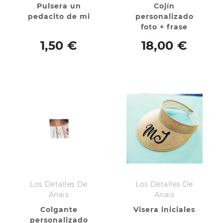
Pulsera un
Cojín
pedacito de mi
personalizado
foto + frase
1,50 €
18,00 €
Los Detalles De
Los Detalles De
Anais
Anais
Colgante
Visera iniciales
personalizado