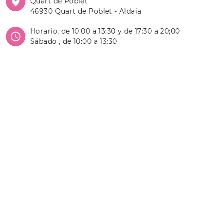
Quart de Poblet
46930 Quart de Poblet - Aldaia
Horario, de 10:00 a 13:30 y de 17:30 a 20;00
Sábado , de 10:00 a 13:30