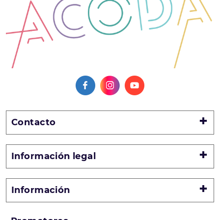
Contacto
Información legal
Información