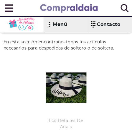
Menú
Contacto
En esta sección encontraras todos los artículos
necesarios para despedidas de soltero o de soltera.
Los Detalles De
Anais