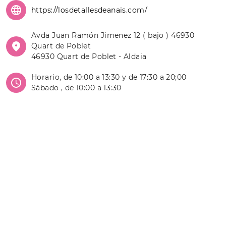
https://losdetallesdeanais.com/
Avda Juan Ramón Jimenez 12 ( bajo ) 46930
Quart de Poblet
46930 Quart de Poblet - Aldaia
Horario, de 10:00 a 13:30 y de 17:30 a 20;00
Sábado , de 10:00 a 13:30