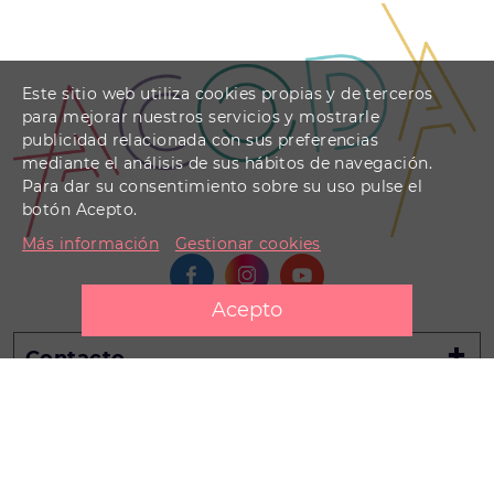
Este sitio web utiliza cookies propias y de terceros
para mejorar nuestros servicios y mostrarle
publicidad relacionada con sus preferencias
mediante el análisis de sus hábitos de navegación.
Para dar su consentimiento sobre su uso pulse el
botón Acepto.
Más información
Gestionar cookies
Contacto
Información legal