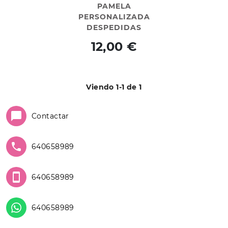
PAMELA
PERSONALIZADA
DESPEDIDAS
12,00 €
Viendo 1-1 de 1
Contactar
640658989
640658989
640658989