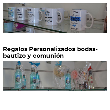
Regalos Personalizados bodas-
bautizo y comunión