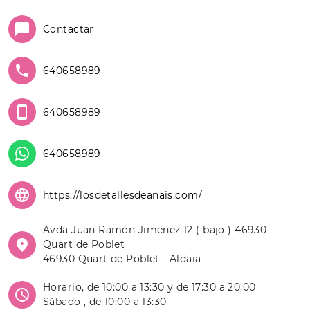
Contactar
640658989
640658989
640658989
https://losdetallesdeanais.com/
Avda Juan Ramón Jimenez 12 ( bajo ) 46930
Quart de Poblet
46930 Quart de Poblet - Aldaia
Horario, de 10:00 a 13:30 y de 17:30 a 20;00
Sábado , de 10:00 a 13:30