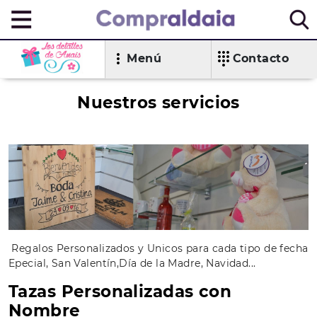
Menú
Contacto
Nuestros servicios
Regalos Personalizados y Unicos para cada tipo de fecha
Epecial, San Valentín,Día de la Madre, Navidad...
Tazas Personalizadas con
Nombre