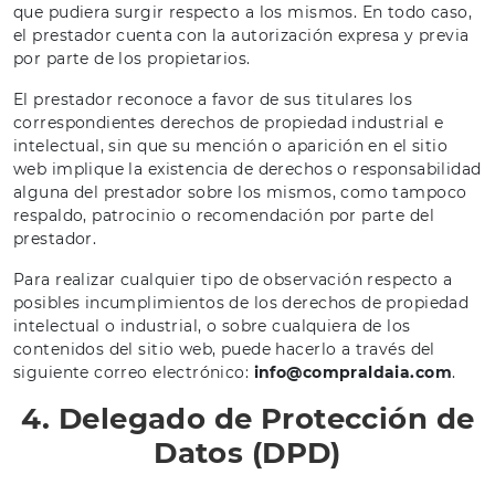
que pudiera surgir respecto a los mismos. En todo caso,
el prestador cuenta con la autorización expresa y previa
por parte de los propietarios.
El prestador reconoce a favor de sus titulares los
correspondientes derechos de propiedad industrial e
intelectual, sin que su mención o aparición en el sitio
web implique la existencia de derechos o responsabilidad
alguna del prestador sobre los mismos, como tampoco
respaldo, patrocinio o recomendación por parte del
prestador.
Para realizar cualquier tipo de observación respecto a
posibles incumplimientos de los derechos de propiedad
intelectual o industrial, o sobre cualquiera de los
contenidos del sitio web, puede hacerlo a través del
siguiente correo electrónico:
info@compraldaia.com
.
4. Delegado de Protección de
Datos (DPD)