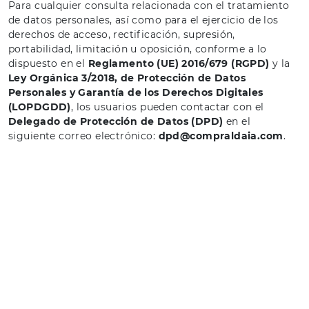
Para cualquier consulta relacionada con el tratamiento
de datos personales, así como para el ejercicio de los
derechos de acceso, rectificación, supresión,
portabilidad, limitación u oposición, conforme a lo
dispuesto en el
Reglamento (UE) 2016/679 (RGPD)
y la
Ley Orgánica 3/2018, de Protección de Datos
Personales y Garantía de los Derechos Digitales
(LOPDGDD)
, los usuarios pueden contactar con el
Delegado de Protección de Datos (DPD)
en el
siguiente correo electrónico:
dpd@compraldaia.com
.