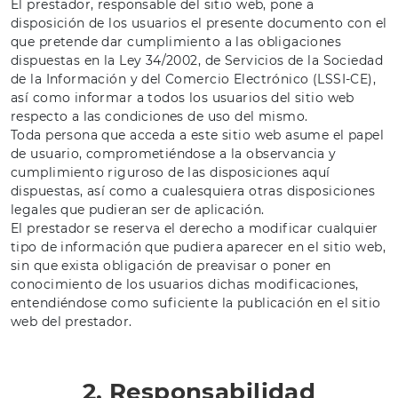
El prestador, responsable del sitio web, pone a
disposición de los usuarios el presente documento con el
que pretende dar cumplimiento a las obligaciones
dispuestas en la Ley 34/2002, de Servicios de la Sociedad
de la Información y del Comercio Electrónico (LSSI-CE),
así como informar a todos los usuarios del sitio web
respecto a las condiciones de uso del mismo.
Toda persona que acceda a este sitio web asume el papel
de usuario, comprometiéndose a la observancia y
cumplimiento riguroso de las disposiciones aquí
dispuestas, así como a cualesquiera otras disposiciones
legales que pudieran ser de aplicación.
El prestador se reserva el derecho a modificar cualquier
tipo de información que pudiera aparecer en el sitio web,
sin que exista obligación de preavisar o poner en
conocimiento de los usuarios dichas modificaciones,
entendiéndose como suficiente la publicación en el sitio
web del prestador.
2. Responsabilidad