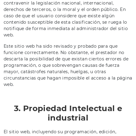
contravenir la legislación nacional, internacional,
derechos de terceros, o la moral y el orden público. En
caso de que el usuario considere que existe algún
contenido susceptible de esta clasificación, se ruega lo
notifique de forma inmediata al administrador del sitio
web.
Este sitio web ha sido revisado y probado para que
funcione correctamente. No obstante, el prestador no
descarta la posibilidad de que existan ciertos errores de
programación, o que sobrevengan causas de fuerza
mayor, catástrofes naturales, huelgas, u otras
circunstancias que hagan imposible el acceso a la página
web.
3. Propiedad Intelectual e
industrial
El sitio web, incluyendo su programación, edición,