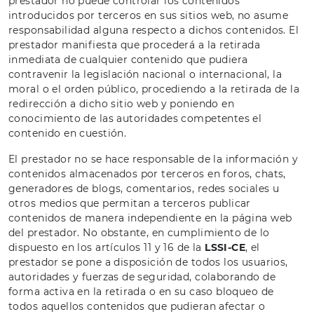
prestador no puede controlar los contenidos
introducidos por terceros en sus sitios web, no asume
responsabilidad alguna respecto a dichos contenidos. El
prestador manifiesta que procederá a la retirada
inmediata de cualquier contenido que pudiera
contravenir la legislación nacional o internacional, la
moral o el orden público, procediendo a la retirada de la
redirección a dicho sitio web y poniendo en
conocimiento de las autoridades competentes el
contenido en cuestión.
El prestador no se hace responsable de la información y
contenidos almacenados por terceros en foros, chats,
generadores de blogs, comentarios, redes sociales u
otros medios que permitan a terceros publicar
contenidos de manera independiente en la página web
del prestador. No obstante, en cumplimiento de lo
dispuesto en los artículos 11 y 16 de la
LSSI-CE
, el
prestador se pone a disposición de todos los usuarios,
autoridades y fuerzas de seguridad, colaborando de
forma activa en la retirada o en su caso bloqueo de
todos aquellos contenidos que pudieran afectar o