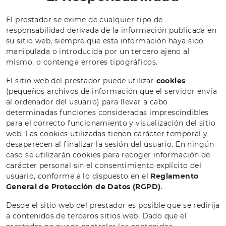
El prestador se exime de cualquier tipo de
responsabilidad derivada de la información publicada en
su sitio web, siempre que esta información haya sido
manipulada o introducida por un tercero ajeno al
mismo, o contenga errores tipográficos.
El sitio web del prestador puede utilizar
cookies
(pequeños archivos de información que el servidor envía
al ordenador del usuario) para llevar a cabo
determinadas funciones consideradas imprescindibles
para el correcto funcionamiento y visualización del sitio
web. Las cookies utilizadas tienen carácter temporal y
desaparecen al finalizar la sesión del usuario. En ningún
caso se utilizarán cookies para recoger información de
carácter personal sin el consentimiento explícito del
usuario, conforme a lo dispuesto en el
Reglamento
General de Protección de Datos (RGPD)
.
Desde el sitio web del prestador es posible que se redirija
a contenidos de terceros sitios web. Dado que el