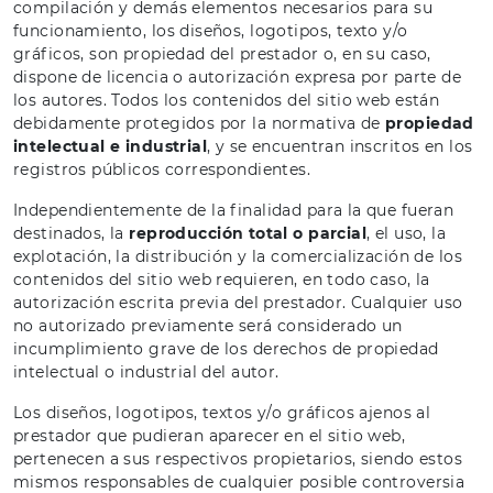
compilación y demás elementos necesarios para su
funcionamiento, los diseños, logotipos, texto y/o
gráficos, son propiedad del prestador o, en su caso,
dispone de licencia o autorización expresa por parte de
los autores. Todos los contenidos del sitio web están
debidamente protegidos por la normativa de
propiedad
intelectual e industrial
, y se encuentran inscritos en los
registros públicos correspondientes.
Independientemente de la finalidad para la que fueran
destinados, la
reproducción total o parcial
, el uso, la
explotación, la distribución y la comercialización de los
contenidos del sitio web requieren, en todo caso, la
autorización escrita previa del prestador. Cualquier uso
no autorizado previamente será considerado un
incumplimiento grave de los derechos de propiedad
intelectual o industrial del autor.
Los diseños, logotipos, textos y/o gráficos ajenos al
prestador que pudieran aparecer en el sitio web,
pertenecen a sus respectivos propietarios, siendo estos
mismos responsables de cualquier posible controversia