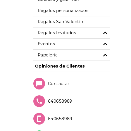
Regalos personalizados
Regalos San Valentín
Regalos Invitados
Eventos
Papelería
Opiniones de Clientes
Contactar
640658989
640658989