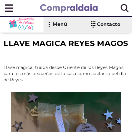
Menú
Contacto
LLAVE MAGICA REYES MAGOS
Llave mágica traida desde Oriente de los Reyes Magos
para los más pequeños de la casa como adelanto del día
de Reyes