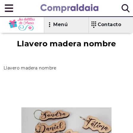
Menú
Contacto
Llavero madera nombre
Llavero madera nombre