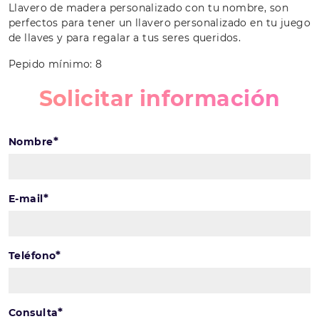
Llavero de madera personalizado con tu nombre, son
perfectos para tener un llavero personalizado en tu juego
de llaves y para regalar a tus seres queridos.
Pepido mínimo: 8
Solicitar información
*
Nombre
*
E-mail
*
Teléfono
*
Consulta