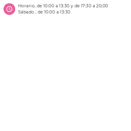
Horario, de 10:00 a 13:30 y de 17:30 a 20;00
Sábado , de 10:00 a 13:30