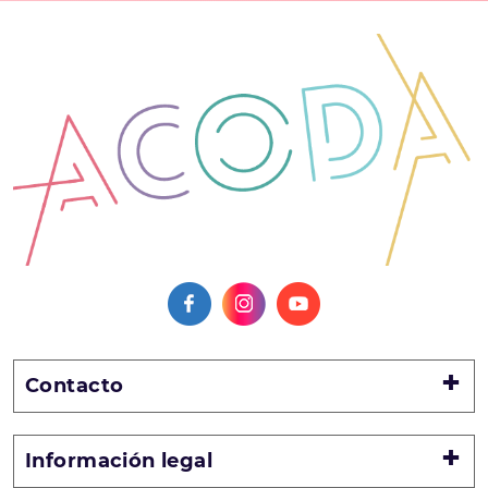
Contacto
Información legal