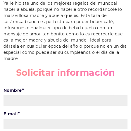
Ya le hiciste uno de los mejores regalos del mundoal
hacerla abuela, porqué no hacerle otro recordándole lo
maravillosa madre y abuela que es. Esta taza de
cerámica blanca es perfecta para poder beber café,
infusiones o cualquier tipo de bebida junto con un
mensaje de amor tan bonito como lo es recordarle que
es la mejor madre y abuela del mundo. Ideal para
dársela en cualquier época del año o porque no en un día
especial como puede ser su cumpleaños o el día de la
madre.
Solicitar información
*
Nombre
*
E-mail