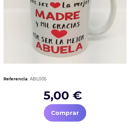
Referencia
: ABL005
5,00 €
Comprar