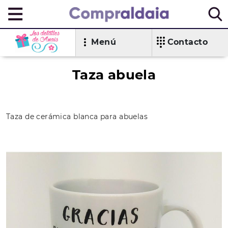
Menú
Contacto
Taza abuela
Taza de cerámica blanca para abuelas