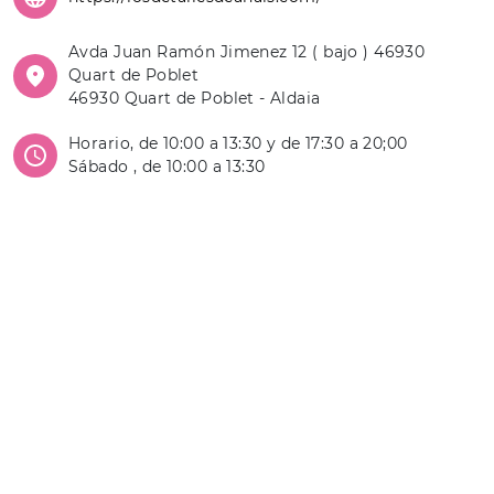
Avda Juan Ramón Jimenez 12 ( bajo ) 46930
Quart de Poblet
46930 Quart de Poblet - Aldaia
Horario, de 10:00 a 13:30 y de 17:30 a 20;00
Sábado , de 10:00 a 13:30