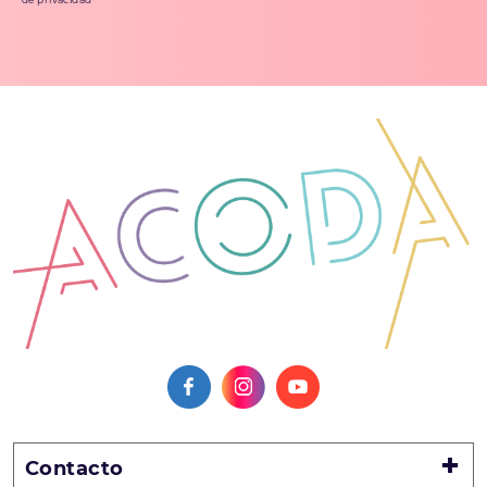
Contacto