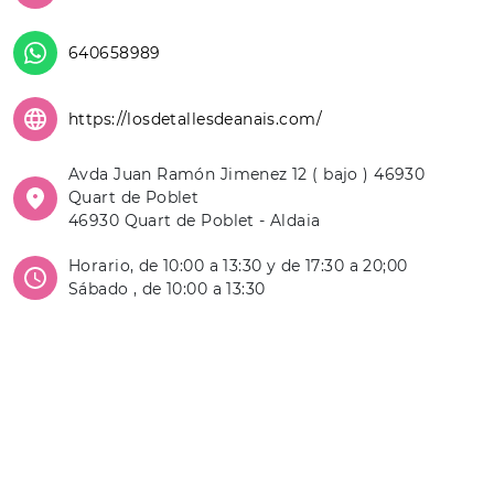
640658989
https://losdetallesdeanais.com/
Avda Juan Ramón Jimenez 12 ( bajo ) 46930
Quart de Poblet
46930 Quart de Poblet - Aldaia
Horario, de 10:00 a 13:30 y de 17:30 a 20;00
Sábado , de 10:00 a 13:30