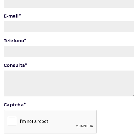
*
E-mail
*
Teléfono
*
Consulta
*
Captcha