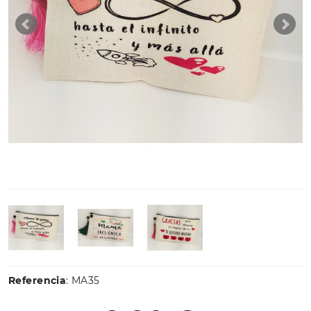
Referencia
: MA35