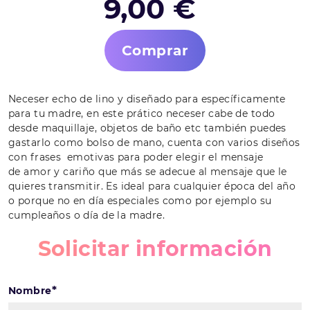
9,00 €
Comprar
Neceser echo de lino y diseñado para específicamente
para tu madre, en este prático neceser cabe de todo
desde maquillaje, objetos de baño etc también puedes
gastarlo como bolso de mano, cuenta con varios
diseños
con frases emotivas para poder elegir el mensaje
de
amor y cariño que más se adecue al mensaje que le
quieres transmitir. Es ideal para cualquier época del año
o porque no en día especiales como por ejemplo su
cumpleaños o día de la madre.
Solicitar información
*
Nombre