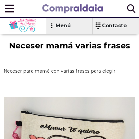
Menú
Contacto
Neceser mamá varias frases
Neceser para mamá con varias frases para elegir