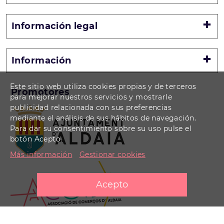
Información legal
Información
Este sitio web utiliza cookies propias y de terceros
Promotores
para mejorar nuestros servicios y mostrarle
publicidad relacionada con sus preferencias
mediante el análisis de sus hábitos de navegación.
Para dar su consentimiento sobre su uso pulse el
botón Acepto.
Más información
Gestionar cookies