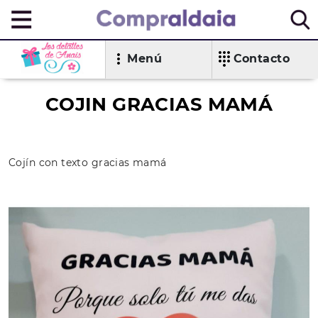
Menú
Contacto
COJIN GRACIAS MAMÁ
Cojín con texto gracias mamá