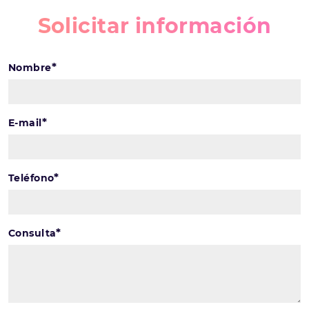
Solicitar información
*
Nombre
*
E-mail
*
Teléfono
*
Consulta