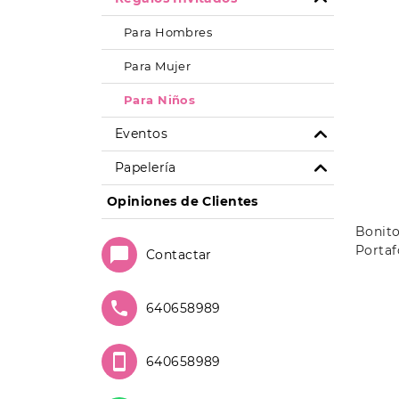
Para Hombres
Para Mujer
Para Niños
Eventos
Papelería
Opiniones de Clientes
Bonito
Portaf
Contactar
640658989
640658989