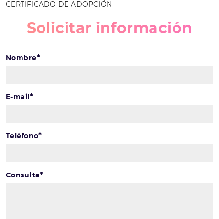
CERTIFICADO DE ADOPCIÓN
Solicitar información
*
Nombre
*
E-mail
*
Teléfono
*
Consulta