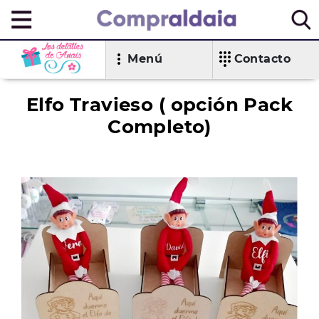
Menú
Contacto
Elfo Travieso ( opción Pack
Completo)