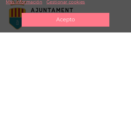
Más información
Gestionar cookies