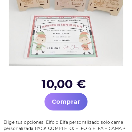
10,00 €
Comprar
Elige tus opciones Elfo o Elfa personalizado solo cama
personalizada PACK COMPLETO: ELFO o ELFA + CAMA +