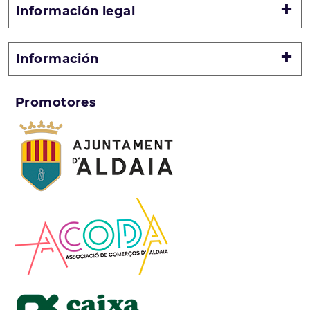
Información legal
Información
Promotores