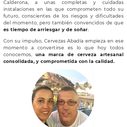
Calderona, a unas completas y cuidadas
instalaciones en las que comprometen todo su
futuro, conscientes de los riesgos y dificultades
del momento, pero también convencidos de que
es tiempo de arriesgar y de soñar
.
Con su impulso, Cervezas Abadía empieza en ese
momento a convertirse es lo que hoy todos
conocemos,
una marca de cerveza artesanal
consolidada, y comprometida con la calidad.