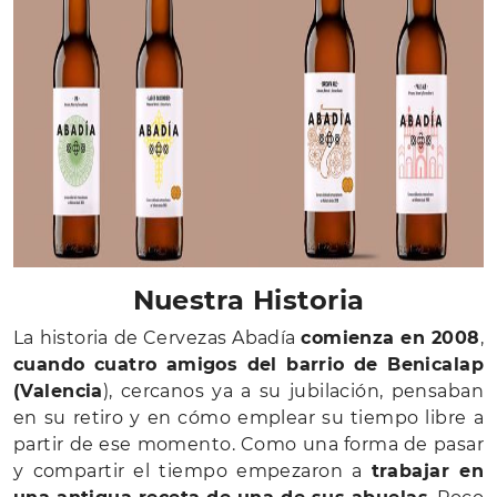
Nuestra Historia
La historia de Cervezas Abadía
comienza en 2008
,
cuando cuatro amigos del barrio de Benicalap
(Valencia
), cercanos ya a su jubilación, pensaban
en su retiro y en cómo emplear su tiempo libre a
partir de ese momento. Como una forma de pasar
y compartir el tiempo empezaron a
trabajar en