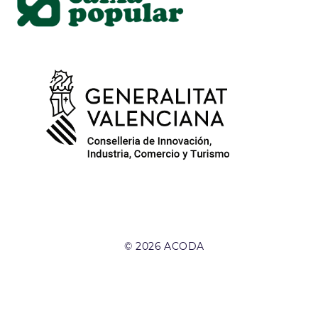
© 2026 ACODA