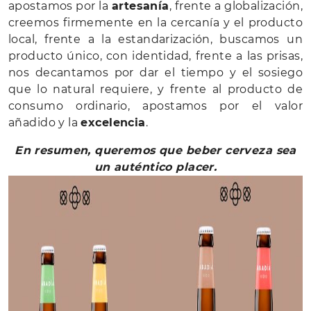
apostamos por la
artesanía
, frente a globalización,
creemos firmemente en la cercanía y el producto
local, frente a la estandarización, buscamos un
producto único, con identidad, frente a las prisas,
nos decantamos por dar el tiempo y el sosiego
que lo natural requiere, y frente al producto de
consumo ordinario, apostamos por el valor
añadido y la
excelencia
.
En resumen, queremos que beber cerveza sea
un auténtico placer.