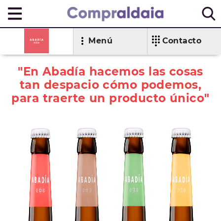
Menú
Contacto
"En Abadía hacemos las cosas
tan despacio cómo podemos,
para traerte un producto único"