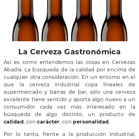
La Cerveza Gastronómica
Así es como entendemos las cosas en Cervezas
Abadía. La búsqueda de la calidad por encima de
cualquier otra consideración. En un entorno en el
que la cerveza industrial copa lineales de
supermercado y barras de bar, sólo una cerveza
excelente tiene sentido y aporta algo nuevo a un
consumidor cada vez más interesado en la
búsqueda de algo distinto, un producto de
calidad
, con
carácter
, con
personalidad
.
Por lo tanto, frente a la producción industrial,