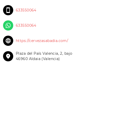
633550064
633550064
https://cervezasabadia.com/
Plaza del País Valencia, 2, bajo
46960 Aldaia (Valencia)