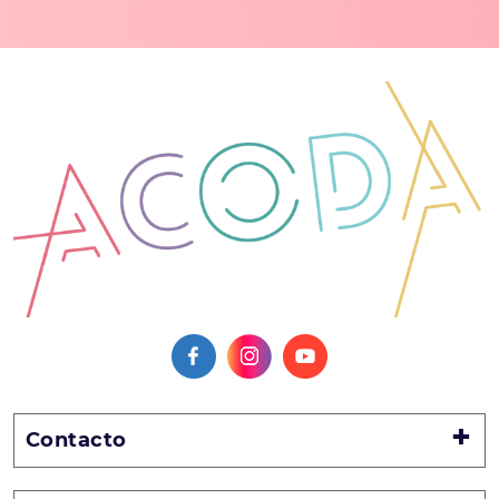
Contacto