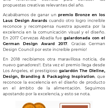
propuestas creativas relevantes del año.
Acabábamos de ganar un
premio Bronze en los
Laus Design Awards
cuando otro logro increíble
reconoce y recompensa nuestra apuesta por la
excelencia en la comunicación visual y el diseño.
En 2017 Cervezas Abadía fue
galardonada con el
German Design Award 2017
. Gracias German
Design Council por este increíble premio!
En 2018 recibíamos otra maravillosa noticia, de
nuevo ganadores!!. Esta vez el premio llega desde
Los Angeles, el prestigioso
galardón The Dieline,
Design, Branding & Packaging Inspiration
, que
reconoce la excelencia en el diseño de producto
en el ámbito de la alimentación. Seguimos
apostando por la excelencia, y esto se nota.