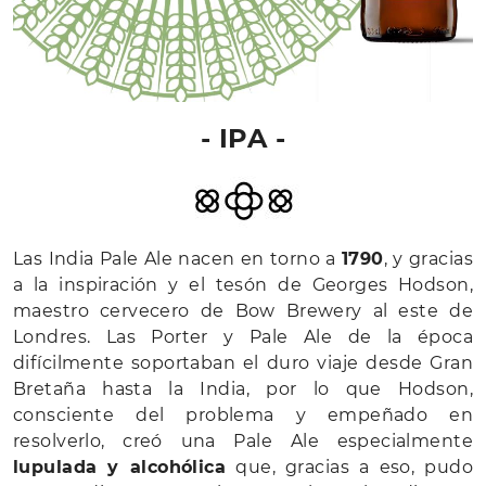
- IPA -
Las India Pale Ale nacen en torno a
1790
, y gracias
a la inspiración y el tesón de Georges Hodson,
maestro cervecero de Bow Brewery al este de
Londres. Las Porter y Pale Ale de la época
difícilmente soportaban el duro viaje desde Gran
Bretaña hasta la India, por lo que Hodson,
consciente del problema y empeñado en
resolverlo, creó una Pale Ale especialmente
lupulada y alcohólica
que, gracias a eso, pudo