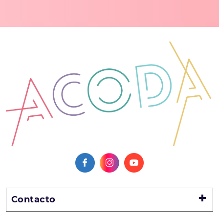
Contacto