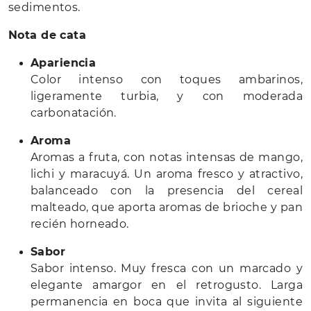
sedimentos.
Nota de cata
Apariencia
Color intenso con toques ambarinos,
ligeramente turbia, y con moderada
carbonatación.
Aroma
Aromas a fruta, con notas intensas de mango,
lichi y maracuyá. Un aroma fresco y atractivo,
balanceado con la presencia del cereal
malteado, que aporta aromas de brioche y pan
recién horneado.
Sabor
Sabor intenso. Muy fresca con un marcado y
elegante amargor en el retrogusto. Larga
permanencia en boca que invita al siguiente