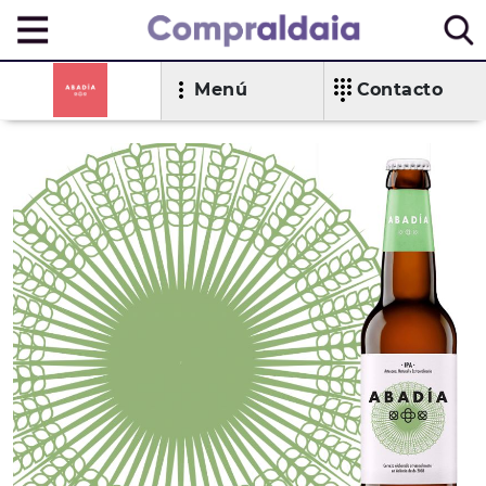
Menú
Contacto