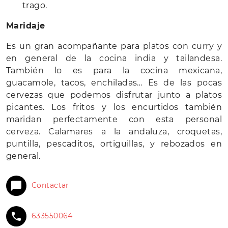
trago.
Maridaje
Es un gran acompañante para platos con curry y
en general de la cocina india y tailandesa.
También lo es para la cocina mexicana,
guacamole, tacos, enchiladas… Es de las pocas
cervezas que podemos disfrutar junto a platos
picantes. Los fritos y los encurtidos también
maridan perfectamente con esta personal
cerveza. Calamares a la andaluza, croquetas,
puntilla, pescaditos, ortiguillas, y rebozados en
general.
Contactar
633550064