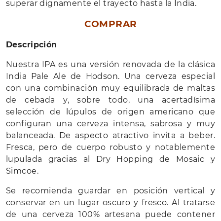
superar dignamente el trayecto hasta la India.
COMPRAR
Descripción
Nuestra IPA es una versión renovada de la clásica
India Pale Ale de Hodson. Una cerveza especial
con una combinación muy equilibrada de maltas
de cebada y, sobre todo, una acertadísima
selección de lúpulos de origen americano que
configuran una cerveza intensa, sabrosa y muy
balanceada. De aspecto atractivo invita a beber.
Fresca, pero de cuerpo robusto y notablemente
lupulada gracias al Dry Hopping de Mosaic y
Simcoe.
Se recomienda guardar en posición vertical y
conservar en un lugar oscuro y fresco. Al tratarse
de una cerveza 100% artesana puede contener