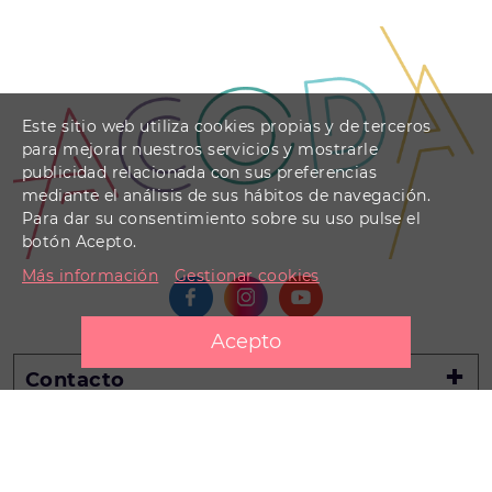
Este sitio web utiliza cookies propias y de terceros
para mejorar nuestros servicios y mostrarle
publicidad relacionada con sus preferencias
mediante el análisis de sus hábitos de navegación.
Para dar su consentimiento sobre su uso pulse el
botón Acepto.
Más información
Gestionar cookies
Contacto
Información legal