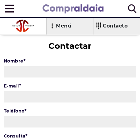
Menú
Contacto
Contactar
*
Nombre
*
E-mail
*
Teléfono
*
Consulta