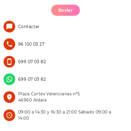
Enviar
Contactar
96 150 03 27
699 07 03 82
699 07 03 82
Plaza Cortes Valencianas nº5
46960 Aldaia
09:00 a 14:30 y 16:30 a 21:00 Sábado 09:00 a
14:00