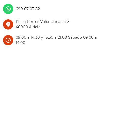
699 07 03 82
Plaza Cortes Valencianas nº5
46960 Aldaia
09:00 a 14:30 y 16:30 a 21:00 Sábado 09:00 a
14:00