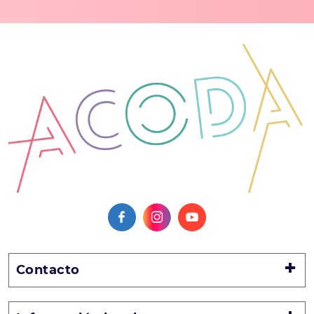
Contacto