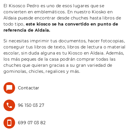
El Kisosco Pedro es uno de esos lugares que se
convierten en emblemáticos. En nuestro Kiosko en
Aldaia puesde encontrar desde chuches hasta libros de
todo tipo,
este kiosco se ha convertido en punto de
referencia de Aldaia.
Si necesitas imprimir tus documentos, hacer fotocopias,
conseguir tus libros de texto, libros de lectura o material
escolar, sin duda alguna es tu Kiosco en Aldaia. Además,
los más peques de la casa podrán comprar todas las
chuches que quieran gracias a su gran variedad de
gominolas, chicles, regalices y más.
Contactar
96 150 03 27
699 07 03 82