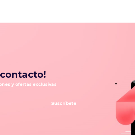
contacto!
nes y ofertas exclusivas