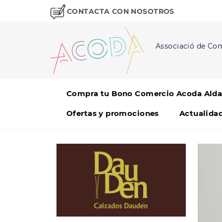
CONTACTA CON NOSOTROS
Associació de Com
Compra tu Bono Comercio Acoda Alda
Ofertas y promociones
Actualida