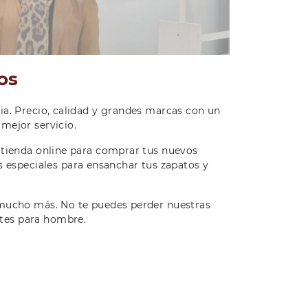
os
ia. Precio, calidad y grandes marcas con un
 mejor servicio.
a tienda online para comprar tus nuevos
especiales para ensanchar tus zapatos y
y mucho más. No te puedes perder nuestras
ntes para hombre.