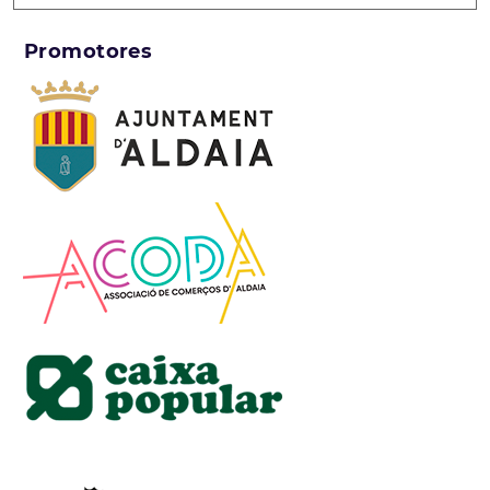
Promotores