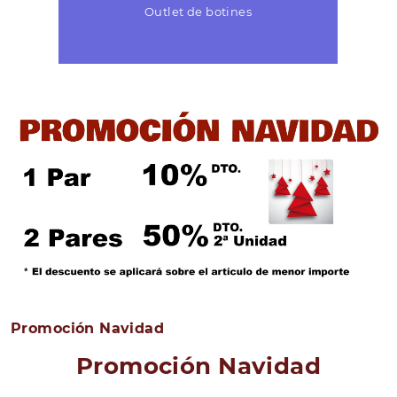
Outlet de botines
Promoción Navidad
Promoción Navidad