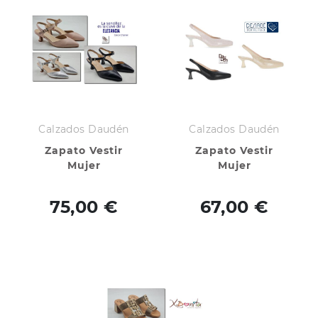
Calzados Daudén
Calzados Daudén
Zapato Vestir
Zapato Vestir
Mujer
Mujer
75,00 €
67,00 €