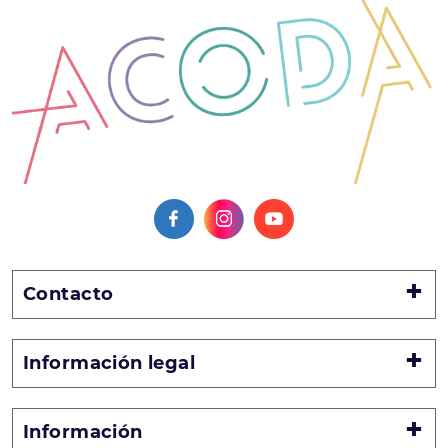
Contacto
Información legal
Información