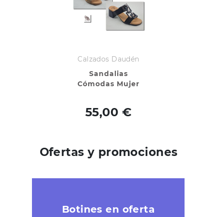
Calzados Daudén
Sandalias
Cómodas Mujer
55,00 €
Ofertas y promociones
Botines en oferta