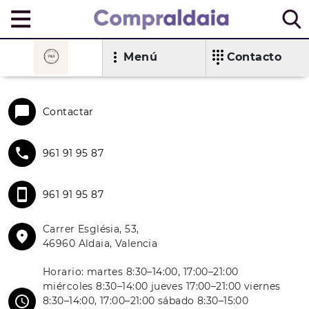
Menú
Contacto
Contactar
961 91 95 87
961 91 95 87
Carrer Església, 53,
46960 Aldaia, Valencia
Horario: martes 8:30–14:00, 17:00–21:00
miércoles 8:30–14:00 jueves 17:00–21:00 viernes
8:30–14:00, 17:00–21:00 sábado 8:30–15:00