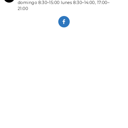
domingo 8:30–15:00 lunes 8:30–14:00, 17:00–
21:00