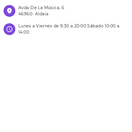
Avda De La Música, 6
46960- Aldaia
Lunes a Viernes de 9:30 a 20:00 Sábado 10:00 a
14:00