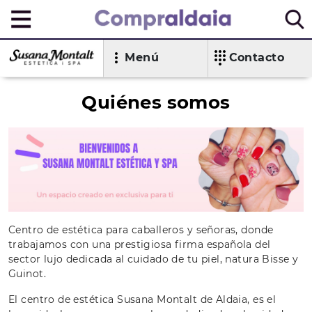
Menú
Contacto
Quiénes somos
Centro de estética para caballeros y señoras, donde
trabajamos con una prestigiosa firma española del
sector lujo dedicada al cuidado de tu piel, natura Bisse y
Guinot.
El centro de estética Susana Montalt de Aldaia, es el