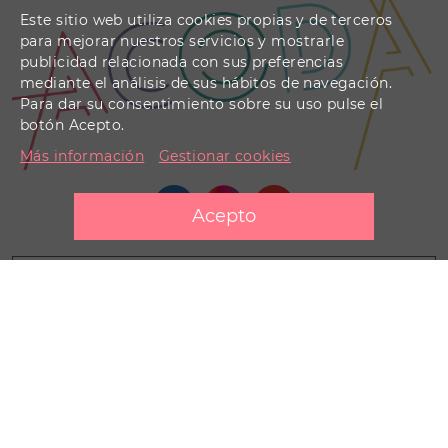
Este sitio web utiliza cookies propias y de terceros
para mejorar nuestros servicios y mostrarle
publicidad relacionada con sus preferencias
mediante el análisis de sus hábitos de navegación.
Para dar su consentimiento sobre su uso pulse el
botón Acepto.
Más información
Gestionar cookies
Contacto
Información legal
Información