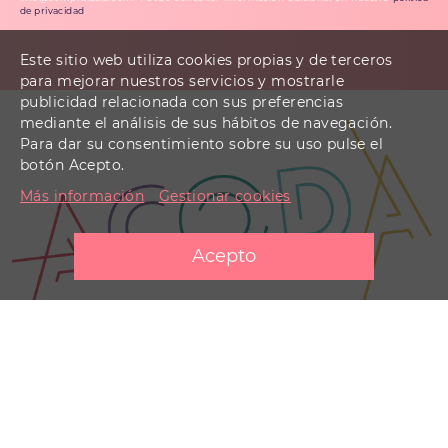
de privacidad
.
Este sitio web utiliza cookies propias y de terceros
para mejorar nuestros servicios y mostrarle
publicidad relacionada con sus preferencias
mediante el análisis de sus hábitos de navegación.
Para dar su consentimiento sobre su uso pulse el
botón Acepto.
Más información
Gestionar cookies
Contacto