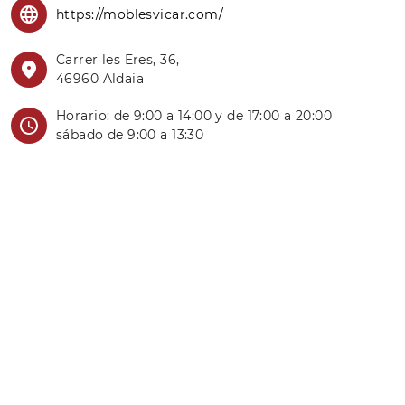
https://moblesvicar.com/
Carrer les Eres, 36,
46960 Aldaia
Horario: de 9:00 a 14:00 y de 17:00 a 20:00
sábado de 9:00 a 13:30