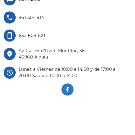
961 504 914
652 609 100
Av Carrer d'Ovidi Montllor, 38
46960 Aldaia
Lunes a Viernes de 10:00 a 14:00 y de 17:00 a
20:00 Sábado 10:00 a 14:00