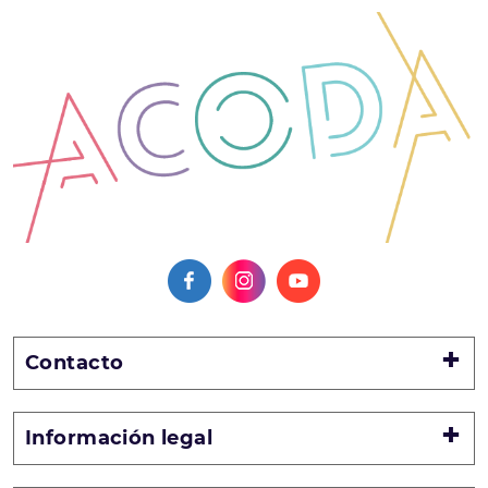
Contacto
Información legal