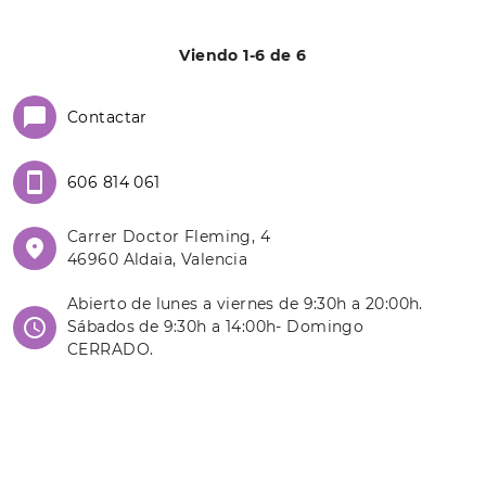
Viendo 1-6 de 6
Contactar
606 814 061
Carrer Doctor Fleming, 4
46960 Aldaia, Valencia
Abierto de lunes a viernes de 9:30h a 20:00h.
Sábados de 9:30h a 14:00h- Domingo
CERRADO.