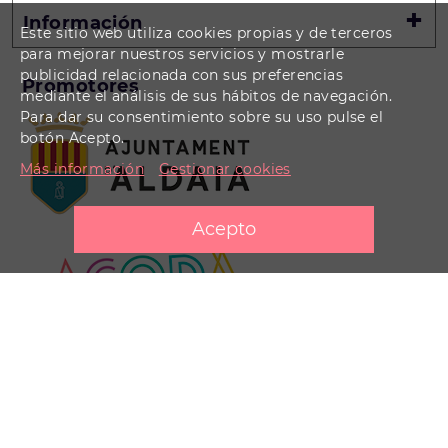
Información
Este sitio web utiliza cookies propias y de terceros
para mejorar nuestros servicios y mostrarle
publicidad relacionada con sus preferencias
Promotores
mediante el análisis de sus hábitos de navegación.
Para dar su consentimiento sobre su uso pulse el
botón Acepto.
Más información
Gestionar cookies