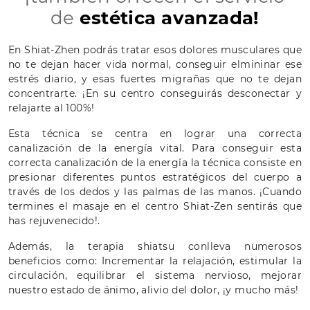
de
estética avanzada!
En Shiat-Zhen podrás tratar esos dolores musculares que
no te dejan hacer vida normal, conseguir elmininar ese
estrés diario, y esas fuertes migrañas que no te dejan
concentrarte. ¡En su centro conseguirás desconectar y
relajarte al 100%!
Esta técnica se centra en lograr una correcta
canalización de la energía vital. Para conseguir esta
correcta canalización de la energía la técnica consiste en
presionar diferentes puntos estratégicos del cuerpo a
través de los dedos y las palmas de las manos. ¡Cuando
termines el masaje en el centro Shiat-Zen sentirás que
has rejuvenecido!.
Además, la terapia shiatsu conlleva numerosos
beneficios como: Incrementar la relajación, estimular la
circulación, equilibrar el sistema nervioso, mejorar
nuestro estado de ánimo, alivio del dolor, ¡y mucho más!