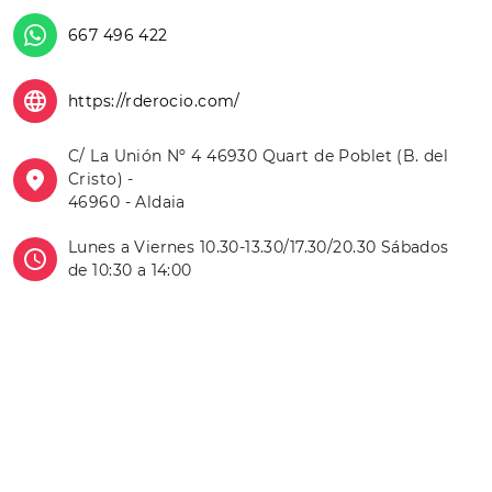
667 496 422
https://rderocio.com/
C/ La Unión Nº 4 46930 Quart de Poblet (B. del
Cristo) -
46960 - Aldaia
Lunes a Viernes 10.30-13.30/17.30/20.30 Sábados
de 10:30 a 14:00