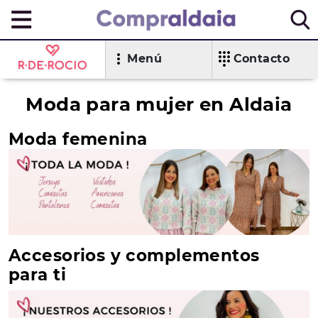
Menú
Contacto
Moda para mujer en Aldaia
Moda femenina
Accesorios y complementos
para ti