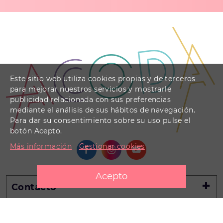
Este sitio web utiliza cookies propias y de terceros
para mejorar nuestros servicios y mostrarle
publicidad relacionada con sus preferencias
mediante el análisis de sus hábitos de navegación.
Para dar su consentimiento sobre su uso pulse el
botón Acepto.
Más información
Gestionar cookies
Contacto
Información legal