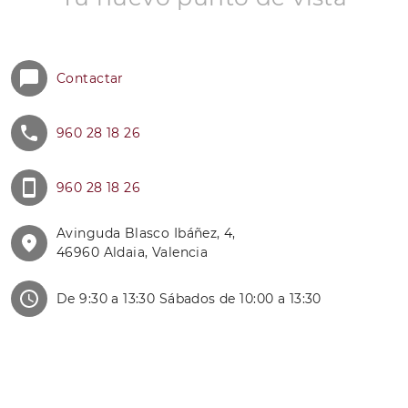
Contactar
960 28 18 26
960 28 18 26
Avinguda Blasco Ibáñez, 4,
46960 Aldaia, Valencia
De 9:30 a 13:30 Sábados de 10:00 a 13:30