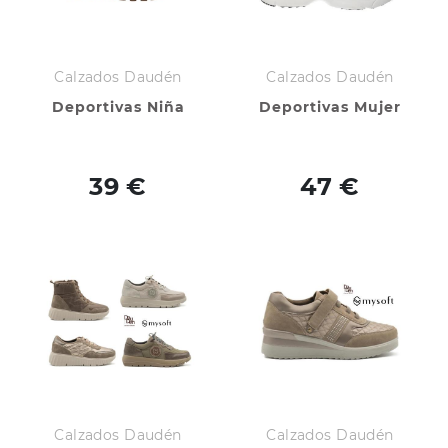
Calzados Daudén
Calzados Daudén
Deportivas Niña
Deportivas Mujer
39 €
47 €
Calzados Daudén
Calzados Daudén