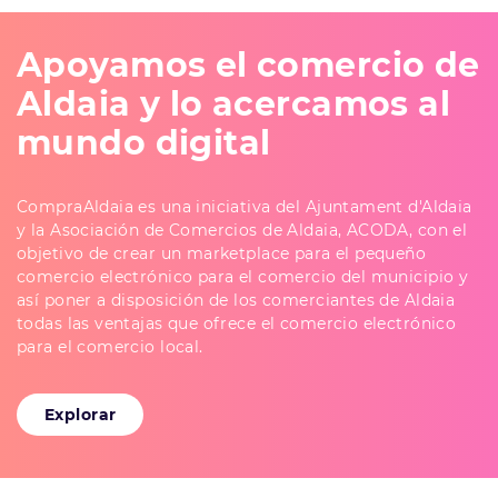
Apoyamos el comercio de
Aldaia y lo acercamos al
mundo digital
CompraAldaia es una iniciativa del Ajuntament d'Aldaia
y la Asociación de Comercios de Aldaia, ACODA, con el
objetivo de crear un marketplace para el pequeño
comercio electrónico para el comercio del municipio y
así poner a disposición de los comerciantes de Aldaia
todas las ventajas que ofrece el comercio electrónico
para el comercio local.
Explorar