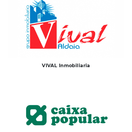
VIVAL Inmobiliaria