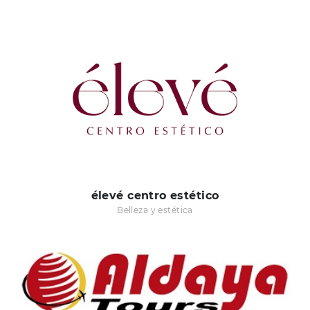
élevé centro estético
Belleza y estética