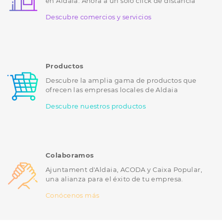
en Aldaia. Ahora a un sólo click de distancia
Descubre comercios y servicios
Productos
Descubre la amplia gama de productos que
ofrecen las empresas locales de Aldaia
Descubre nuestros productos
Colaboramos
Ajuntament d'Aldaia, ACODA y Caixa Popular,
una alianza para el éxito de tu empresa.
Conócenos más