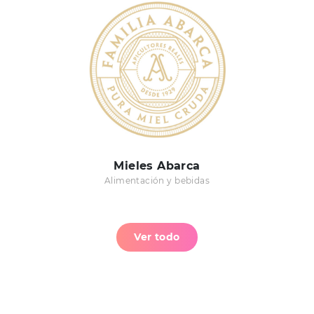
Mieles Abarca
Alimentación y bebidas
Ver todo