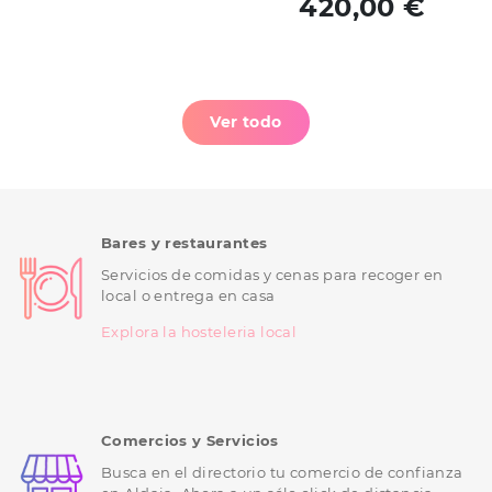
420,00 €
Ver todo
Bares y restaurantes
Servicios de comidas y cenas para recoger en
local o entrega en casa
Explora la hosteleria local
Comercios y Servicios
Busca en el directorio tu comercio de confianza