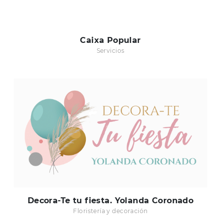
Caixa Popular
Servicios
Decora-Te tu fiesta. Yolanda Coronado
Floristería y decoración