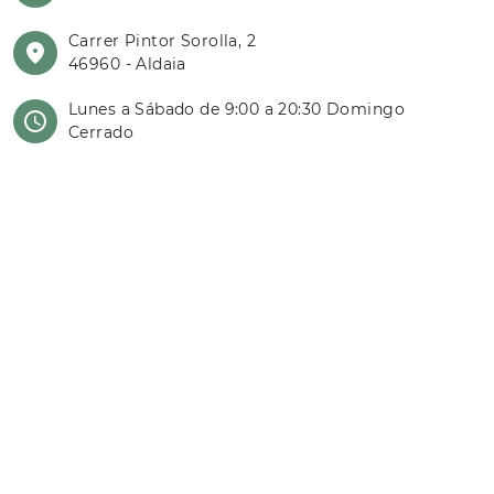
Carrer Pintor Sorolla, 2
46960 - Aldaia
Lunes a Sábado de 9:00 a 20:30 Domingo
Cerrado