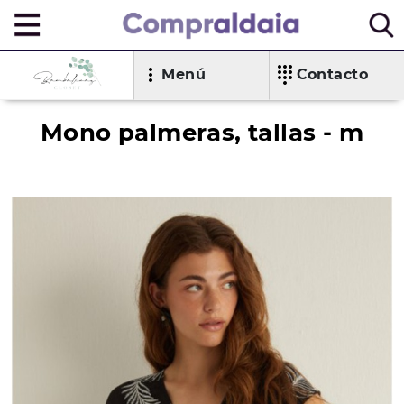
Menú
Contacto
Mono palmeras, tallas - m