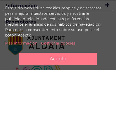
Información
Este sitio web utiliza cookies propias y de terceros
para mejorar nuestros servicios y mostrarle
publicidad relacionada con sus preferencias
Promotores
mediante el análisis de sus hábitos de navegación.
Para dar su consentimiento sobre su uso pulse el
botón Acepto.
Más información
Gestionar cookies