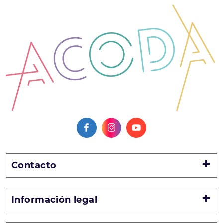
Contacto
Información legal