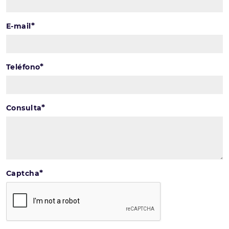
*
E-mail
*
Teléfono
*
Consulta
*
Captcha