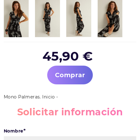
45,90 €
Comprar
Mono Palmeras. Inicio -
Solicitar información
*
Nombre