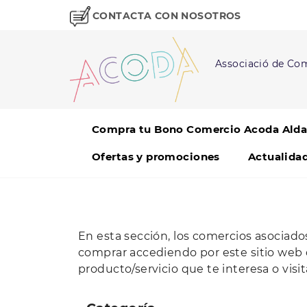
CONTACTA CON NOSOTROS
Associació de Com
Compra tu Bono Comercio Acoda Alda
Ofertas y promociones
Actualida
En esta sección, los comercios asociad
comprar accediendo por este sitio web
producto/servicio que te interesa o vis