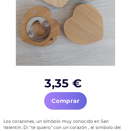
3,35 €
Comprar
Los corazones, un símbolo muy conocido en San
Valentín. Di "te quiero" con un corazón , el símbolo del