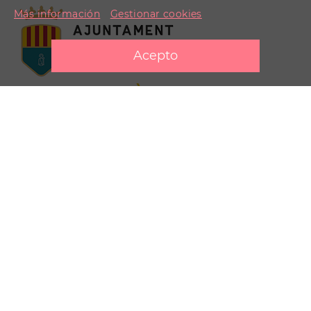
Más información
Gestionar cookies