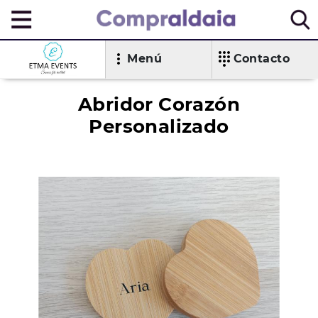
Menú
Contacto
Abridor Corazón
Personalizado