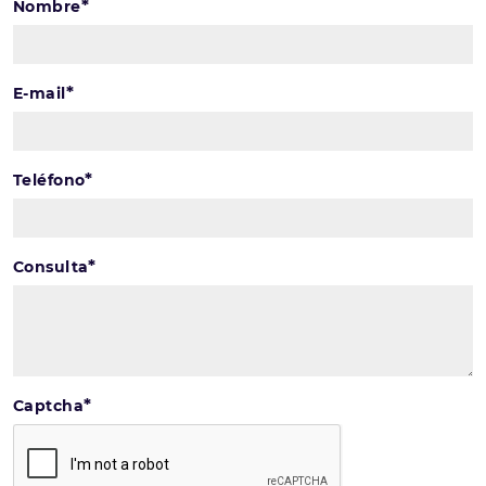
*
Nombre
*
E-mail
*
Teléfono
*
Consulta
*
Captcha