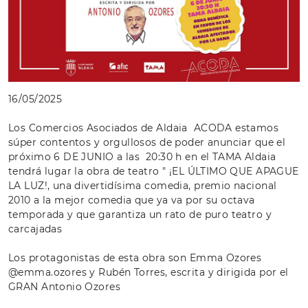
16/05/2025
Los Comercios Asociados de Aldaia ACODA estamos
súper contentos y orgullosos de poder anunciar que el
próximo 6 DE JUNIO a las 20:30 h en el TAMA Aldaia
tendrá lugar la obra de teatro " ¡EL ÚLTIMO QUE APAGUE
LA LUZ!, una divertidísima comedia, premio nacional
2010 a la mejor comedia que ya va por su octava
temporada y que garantiza un rato de puro teatro y
carcajadas
Los protagonistas de esta obra son Emma Ozores
@emma.ozores y Rubén Torres, escrita y dirigida por el
GRAN Antonio Ozores