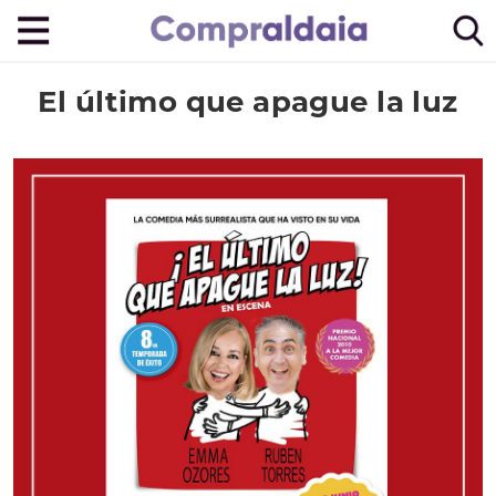
El último que apague la luz