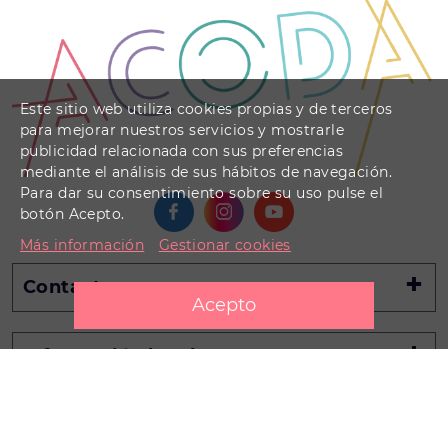
Este sitio web utiliza cookies propias y de terceros
para mejorar nuestros servicios y mostrarle
publicidad relacionada con sus preferencias
mediante el análisis de sus hábitos de navegación.
Para dar su consentimiento sobre su uso pulse el
botón Acepto.
Más información
Gestionar cookies
Contacto
Información legal
Información