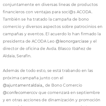
conjuntamente en diversas lineas de productos
financieros con ventajas para soci@s ACODA.
También se ha tratado la campaña de bono
comercio y diversos aspectos sobre patrocinios en
campañas y eventos. El acuerdo lo han firmado la
presidenta de ACODA Leo
@leonorgarciase
y el
director de oficina de Avda. Blasco Ibáñez de
Aldaia, Serafín.
Además de todo esto, se está trabando en las
próxima campaña junto con el
@ajuntamentaldaia_
de Bono Comercio
@confecomerccv
que comenzará en septiembre
y en otras acciones de dinamización y promoción