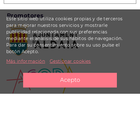
Promotores
Este sitio web utiliza cookies propias y de terceros
para mejorar nuestros servicios y mostrarle
publicidad relacionada con sus preferencias
mediante el análisis de sus hábitos de navegación.
Para dar su consentimiento sobre su uso pulse el
botón Acepto.
Más información
Gestionar cookies