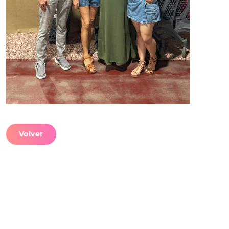
Volver