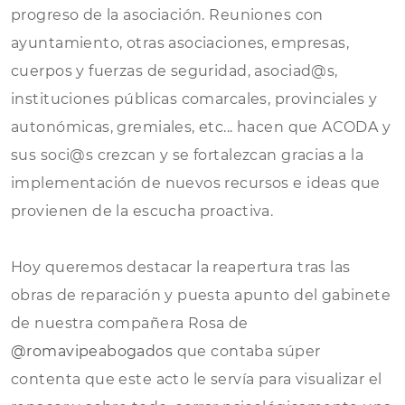
progreso de la asociación. Reuniones con
ayuntamiento, otras asociaciones, empresas,
cuerpos y fuerzas de seguridad, asociad@s,
instituciones públicas comarcales, provinciales y
autonómicas, gremiales, etc... hacen que ACODA y
sus soci@s crezcan y se fortalezcan gracias a la
implementación de nuevos recursos e ideas que
provienen de la escucha proactiva.
Hoy queremos destacar la reapertura tras las
obras de reparación y puesta apunto del gabinete
de nuestra compañera Rosa de
@romavipeabogados
que contaba súper
contenta que este acto le servía para visualizar el