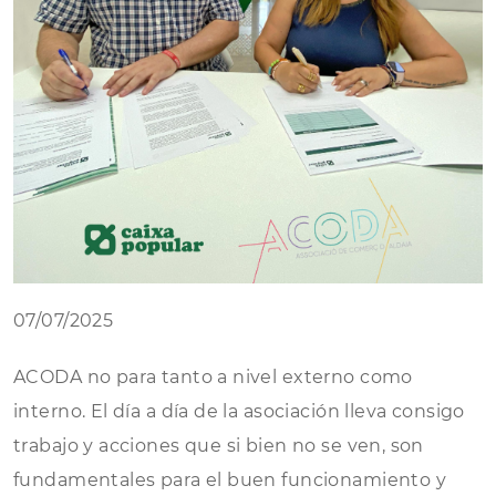
07/07/2025
ACODA no para tanto a nivel externo como
interno. El día a día de la asociación lleva consigo
trabajo y acciones que si bien no se ven, son
fundamentales para el buen funcionamiento y