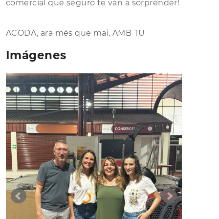
comercial que seguro te van a sorprender!
ACODA, ara més que mai, AMB TU
Imágenes