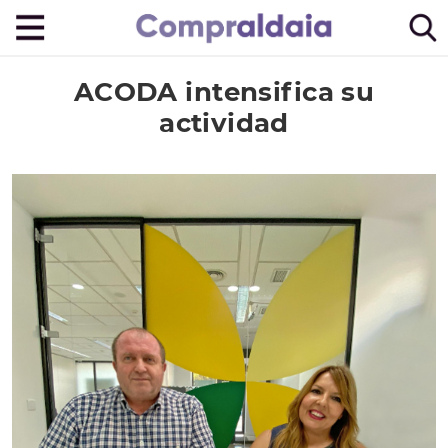
ACODA intensifica su
actividad