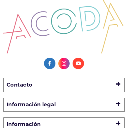
Contacto
Información legal
Información