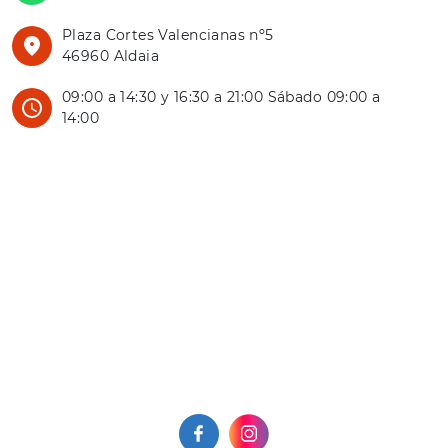
Plaza Cortes Valencianas nº5
46960 Aldaia
09:00 a 14:30 y 16:30 a 21:00 Sábado 09:00 a
14:00