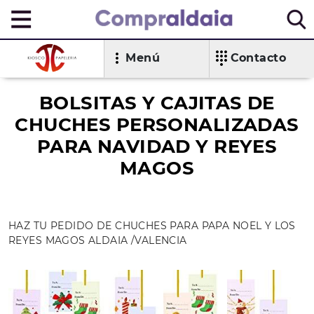
Menú
Contacto
BOLSITAS Y CAJITAS DE
CHUCHES PERSONALIZADAS
PARA NAVIDAD Y REYES
MAGOS
HAZ TU PEDIDO DE CHUCHES PARA PAPA NOEL Y LOS
REYES MAGOS ALDAIA /VALENCIA