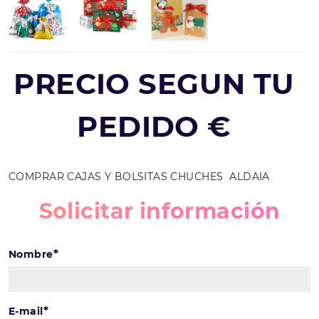
PRECIO SEGUN TU
PEDIDO €
COMPRAR CAJAS Y BOLSITAS CHUCHES ALDAIA
Solicitar información
*
Nombre
*
E-mail